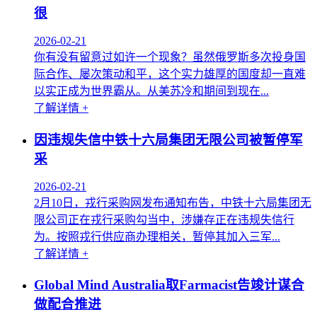
很
2026-02-21
你有没有留意过如许一个现象？虽然俄罗斯多次投身国
际合作、屡次策动和平，这个实力雄厚的国度却一直难
以实正成为世界霸从。从美苏冷和期间到现在...
了解详情 +
因违规失信中铁十六局集团无限公司被暂停军
采
2026-02-21
2月10日，戎行采购网发布通知布告，中铁十六局集团无
限公司正在戎行采购勾当中，涉嫌存正在违规失信行
为。按照戎行供应商办理相关，暂停其加入三军...
了解详情 +
Global Mind Australia取Farmacist告竣计谋合
做配合推进