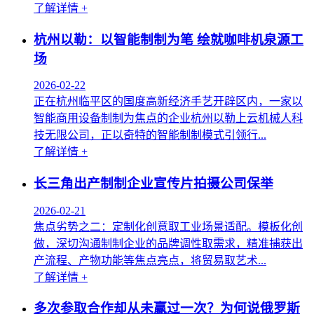
了解详情 +
杭州以勒：以智能制制为笔 绘就咖啡机泉源工
场
2026-02-22
正在杭州临平区的国度高新经济手艺开辟区内，一家以
智能商用设备制制为焦点的企业杭州以勒上云机械人科
技无限公司，正以奇特的智能制制模式引领行...
了解详情 +
长三角出产制制企业宣传片拍摄公司保举
2026-02-21
焦点劣势之二：定制化创意取工业场景适配。模板化创
做，深切沟通制制企业的品牌调性取需求，精准捕获出
产流程、产物功能等焦点亮点，将贸易取艺术...
了解详情 +
多次参取合作却从未赢过一次？为何说俄罗斯