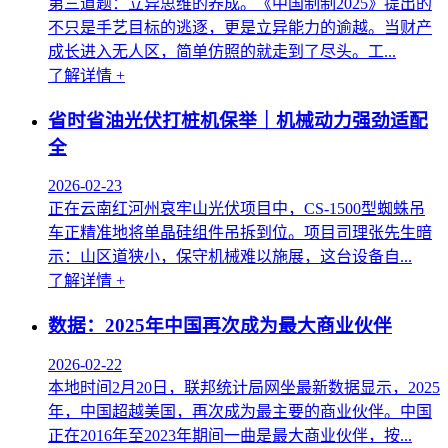
第三道题：立异思维的养成。《中国制制2025》提出的
不只是手艺目标的逃逐，更是立异能力的逾越。当财产
成长进入无人区，简单仿照的就走到了尽头。工...
了解详情 +
省时省油光伏打桩机保举｜机械动力强劲适配
全
2026-02-23
正在云南红河州哀牢山光伏项目中，CS-1500型蜘蛛吊
车正精准地将单晶硅组件吊拆到位。项目司理张先生暗
示：山区道狭小，保守机械难以施展，这台设备自...
了解详情 +
数据：2025年中国再次成为最大商业伙伴
2026-02-22
本地时间2月20日，联邦统计局网坐最新数据显示，2025
年，中国超越美国，再次成为最主要的商业伙伴。中国
正在2016年至2023年期间一曲是最大商业伙伴，按...