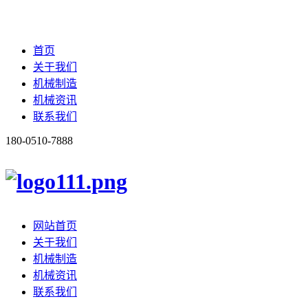
首页
关于我们
机械制造
机械资讯
联系我们
180-0510-7888
网站首页
关于我们
机械制造
机械资讯
联系我们