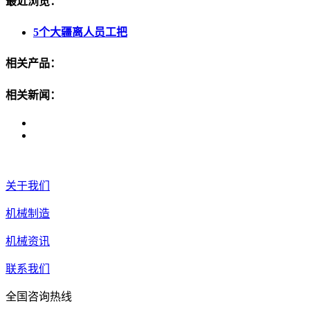
最近浏览：
5个大疆离人员工把
相关产品：
相关新闻：
关于我们
机械制造
机械资讯
联系我们
全国咨询热线