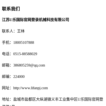
联系我们
江苏U乐国际官网登录机械科技有限公司
联系人：王林
手机：18005107888
电话：
0515-88588029
邮箱：
386805259@qq.com
邮编：224000
网址：http://www.lifanpj.com
地址：盐城市盐都区大纵湖镇义丰工业集中区U乐国际官网登