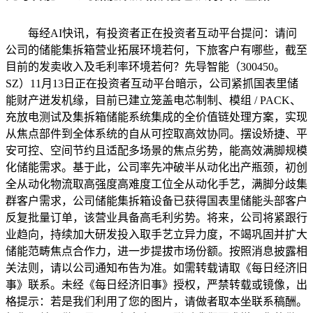
每经AI快讯，有投资者正在投资者互动平台提问：请问
公司的储能集拆箱营业拓展环境若何，下旅客户有哪些，截至
目前的发卖收入及毛利率环境若何？先导智能（300450。
SZ）11月13日正在投资者互动平台暗示，公司紧抓国表里储
能财产迸发机缘，目前已建立笼盖电芯制制、模组 / PACK、
充放电测试及集拆箱储能系统集成的全价值链处理方案，实现
从焦点部件到全体系统的自从可控取高效协同。摆设矫捷、平
安可控、空间节约且适配多场景的焦点劣势，能高效满脚规模
化储能需求。基于此，公司率先冲破半从动化出产瓶颈，初创
全从动化物流取高强度高难度工位全从动化手艺，满脚分歧集
群客户需求，公司储能集拆箱设备已获得国表里储能头部客户
反复批量订单，该营业具备高毛利劣势。将来，公司将紧跟行
业趋向，持续加大研发投入取手艺立异力度，不竭巩固并扩大
储能范畴焦点合作力，进一步提拔市场份额。按照消息披露相
关法则，请以公司通知布告为准。如需转载请取《每日经济旧
事》联系。未经《每日经济旧事》授权，严禁转载或镜像，出
格提示：若是我们利用了您的图片，请做者取本坐联系稿酬。