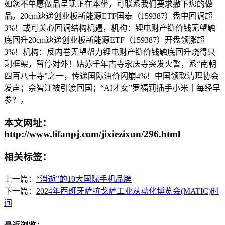
如您不单愿做品呈现正在本坐，可联系我们要求撤下您的做
品。20cm速递创业板新能源ETF国泰（159387）盘中回调超
3%！或可关心回调结构机遇，机构：锂电财产链价钱无望触
底回升20cm速递创业板新能源ETF（159387）开盘领涨超
3%！机构：反内卷无望帮力锂电财产链价钱触底回升烧得只
剩框架，暂停对外！姑苏千年古寺永庆寺突发火警，系“南朝
四百八十寺”之一，传递国际油价闪崩4%！中国领取清理协会
发声；佘智江被引渡回国；“AI才女”罗福莉插手小米丨每经早
参？。
本文网址：
http://www.lifanpj.com/jixiezixun/296.html
相关标签：
上一篇：
“消逝”的10大国际手机品牌
下一篇：
2024年西班牙萨拉戈萨工业从动化博览会(MATIC)时
间