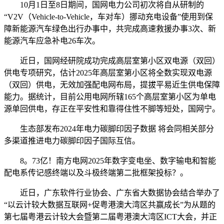
10月1日至8日期间，国网电力公司初次将自从研制的
“V2V（Vehicle-to-Vehicle，车对车）挪动充电设备”使用到保
障新能源汽车绿色出行办事中，共完成高速救援办事3次、新
能源汽车应急补电26车次。
近日，国网经研院成功完成高层室第小区双电源（双回）
供电专项研究，估计2025年高层室第小区将全数实现双电源
（双回）供电，无效加强配电网布局，提拔平易近生供电保障
能力。据统计，目前公用电网所辖165个高层室第小区为单电
源单回供电，存正在平安性和靠得住性不脚等短处，国网宁。
生态部发布2024年电力碳脚印因子数据 将会同相关部分
多渠道推进电力碳脚印因子国际互信。
8。73亿！南方电网2025年数字变电坐、数字输电和智能
配电系传记感终端以及斗极终端第二批框架投标？。
近日，广东软件行业协会、广东省大数据协会结合举办了
“以云计较大数据互联网+促粤港澳大湾区共赢成长”为从题的
第七届粤港云计较大会暨第二届粤港澳大湾区ICT大会，并正