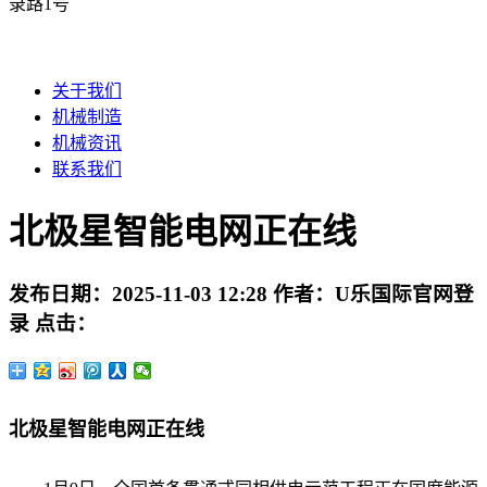
录路1号
关于我们
机械制造
机械资讯
联系我们
北极星智能电网正在线
发布日期：
2025-11-03 12:28
作者：
U乐国际官网登
录
点击：
北极星智能电网正在线