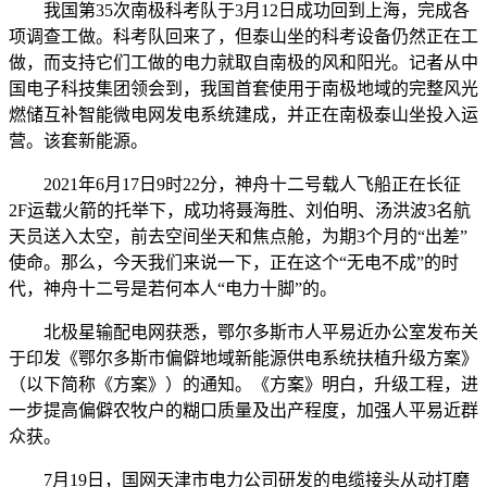
我国第35次南极科考队于3月12日成功回到上海，完成各
项调查工做。科考队回来了，但泰山坐的科考设备仍然正在工
做，而支持它们工做的电力就取自南极的风和阳光。记者从中
国电子科技集团领会到，我国首套使用于南极地域的完整风光
燃储互补智能微电网发电系统建成，并正在南极泰山坐投入运
营。该套新能源。
2021年6月17日9时22分，神舟十二号载人飞船正在长征
2F运载火箭的托举下，成功将聂海胜、刘伯明、汤洪波3名航
天员送入太空，前去空间坐天和焦点舱，为期3个月的“出差”
使命。那么，今天我们来说一下，正在这个“无电不成”的时
代，神舟十二号是若何本人“电力十脚”的。
北极星输配电网获悉，鄂尔多斯市人平易近办公室发布关
于印发《鄂尔多斯市偏僻地域新能源供电系统扶植升级方案》
（以下简称《方案》）的通知。《方案》明白，升级工程，进
一步提高偏僻农牧户的糊口质量及出产程度，加强人平易近群
众获。
7月19日，国网天津市电力公司研发的电缆接头从动打磨